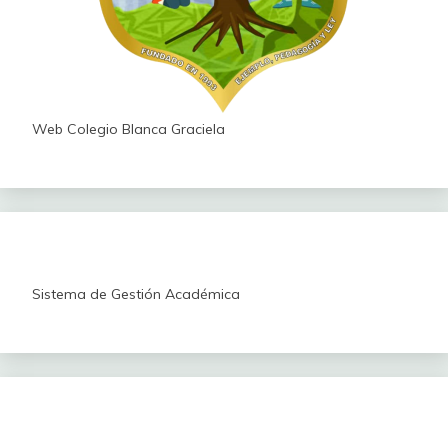
Web Colegio Blanca Graciela
Sistema de Gestión Académica