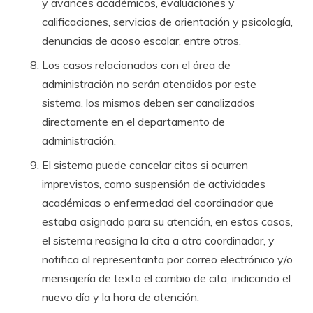
y avances académicos, evaluaciones y
calificaciones, servicios de orientación y psicología,
denuncias de acoso escolar, entre otros.
Los casos relacionados con el área de
administración no serán atendidos por este
sistema, los mismos deben ser canalizados
directamente en el departamento de
administración.
El sistema puede cancelar citas si ocurren
imprevistos, como suspensión de actividades
académicas o enfermedad del coordinador que
estaba asignado para su atención, en estos casos,
el sistema reasigna la cita a otro coordinador, y
notifica al representanta por correo electrónico y/o
mensajería de texto el cambio de cita, indicando el
nuevo día y la hora de atención.