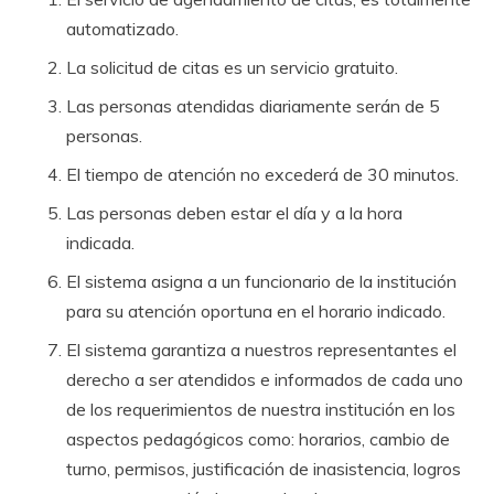
automatizado.
La solicitud de citas es un servicio gratuito.
Las personas atendidas diariamente serán de 5
personas.
El tiempo de atención no excederá de 30 minutos.
Las personas deben estar el día y a la hora
indicada.
El sistema asigna a un funcionario de la institución
para su atención oportuna en el horario indicado.
El sistema garantiza a nuestros representantes el
derecho a ser atendidos e informados de cada uno
de los requerimientos de nuestra institución en los
aspectos pedagógicos como: horarios, cambio de
turno, permisos, justificación de inasistencia, logros