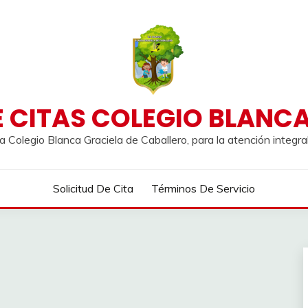
 CITAS COLEGIO BLANC
a Colegio Blanca Graciela de Caballero, para la atención integr
Solicitud De Cita
Términos De Servicio