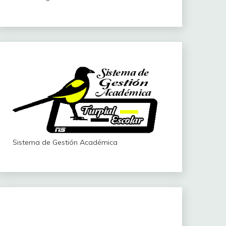
Sistema de Gestión Académica