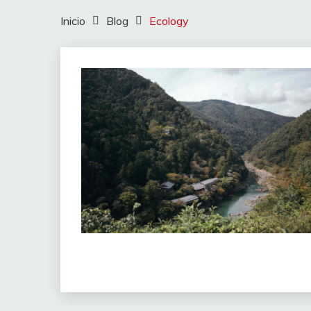
Inicio
Blog
Ecology