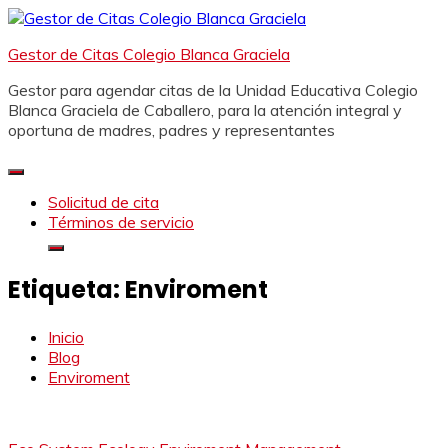
Saltar
al
Gestor de Citas Colegio Blanca Graciela
contenido
Gestor para agendar citas de la Unidad Educativa Colegio
Blanca Graciela de Caballero, para la atención integral y
oportuna de madres, padres y representantes
Solicitud de cita
Términos de servicio
Etiqueta:
Enviroment
Inicio
Blog
Enviroment