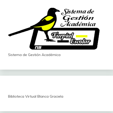
Sistema de Gestión Académica
Biblioteca Virtual Blanca Graciela