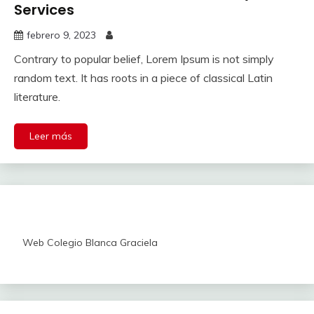
Services
febrero 9, 2023
Contrary to popular belief, Lorem Ipsum is not simply
random text. It has roots in a piece of classical Latin
literature.
Leer más
Web Colegio Blanca Graciela