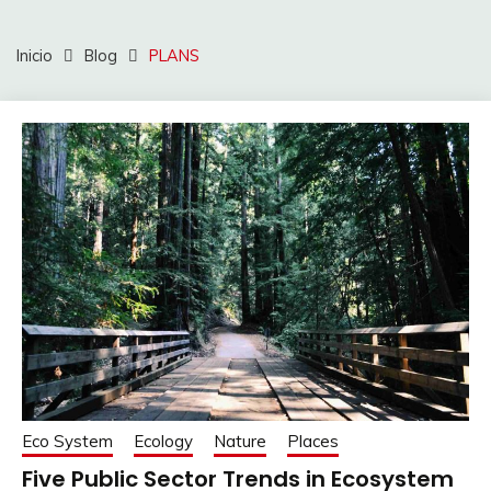
Inicio
Blog
PLANS
Eco System
Ecology
Nature
Places
Five Public Sector Trends in Ecosystem