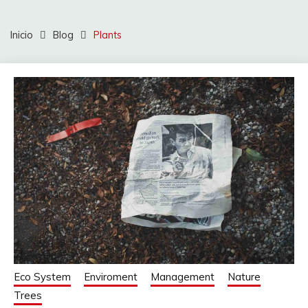
Inicio
Blog
Plants
Eco System
Enviroment
Management
Nature
Trees