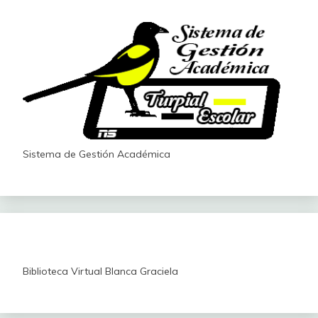
Sistema de Gestión Académica
Biblioteca Virtual Blanca Graciela